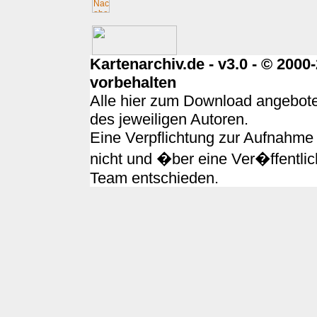
Kartenarchiv.de - v3.0 - © 200
vorbehalten
Alle hier zum Download angebote
des jeweiligen Autoren.
Eine Verpflichtung zur Aufnahme 
nicht und �ber eine Ver�ffentlic
Team entschieden.