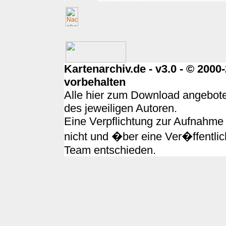
Kartenarchiv.de - v3.0 - © 200
vorbehalten
Alle hier zum Download angebote
des jeweiligen Autoren.
Eine Verpflichtung zur Aufnahme 
nicht und �ber eine Ver�ffentlic
Team entschieden.