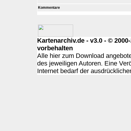
Kommentare
Kartenarchiv.de - v3.0 - © 200
vorbehalten
Alle hier zum Download angebote
des jeweiligen Autoren. Eine Ver
Internet bedarf der ausdrücklich