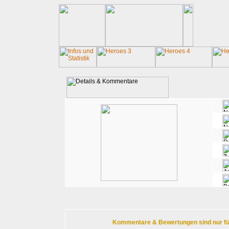
Kommentare & Bewertungen sind nur für r