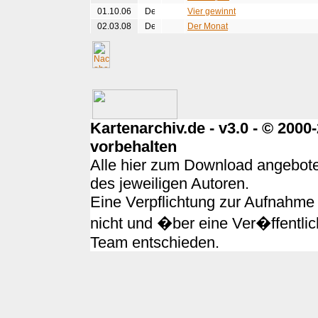
01.10.06
Vier gewinnt
02.03.08
Der Monat
Kartenarchiv.de - v3.0 - © 200
vorbehalten
Alle hier zum Download angebote
des jeweiligen Autoren.
Eine Verpflichtung zur Aufnahme 
nicht und �ber eine Ver�ffentlic
Team entschieden.