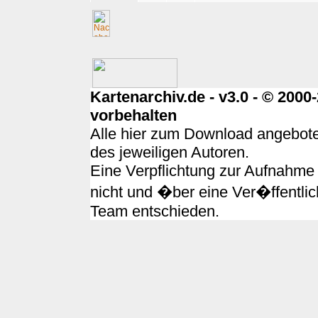
Kartenarchiv.de - v3.0 - © 200
vorbehalten
Alle hier zum Download angebote
des jeweiligen Autoren.
Eine Verpflichtung zur Aufnahme 
nicht und �ber eine Ver�ffentlic
Team entschieden.