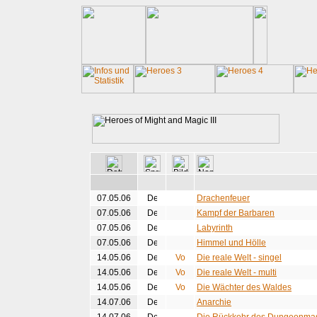
07.05.06
Drachenfeuer
07.05.06
Kampf der Barbaren
07.05.06
Labyrinth
07.05.06
Himmel und Hölle
14.05.06
Die reale Welt - singel
14.05.06
Die reale Welt - multi
14.05.06
Die Wächter des Waldes
14.07.06
Anarchie