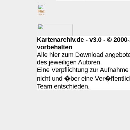
Kartenarchiv.de - v3.0 - © 200
vorbehalten
Alle hier zum Download angebote
des jeweiligen Autoren.
Eine Verpflichtung zur Aufnahme 
nicht und �ber eine Ver�ffentlic
Team entschieden.