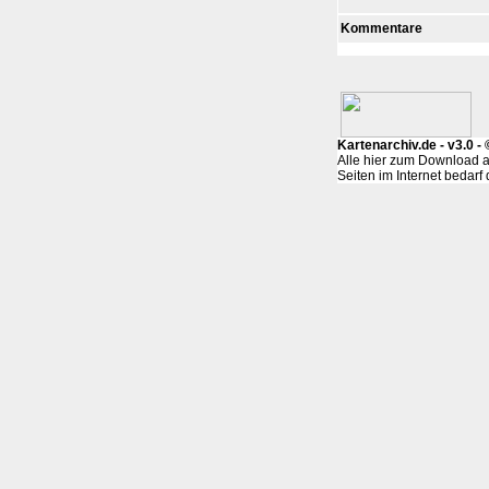
Kommentare
Kartenarchiv.de - v3.0 
Alle hier zum Download a
Seiten im Internet bedar