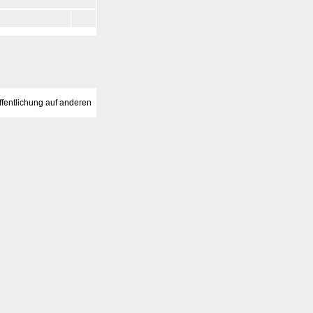
fentlichung auf anderen