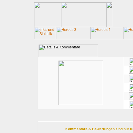
Kommentare & Bewertungen sind nur für r