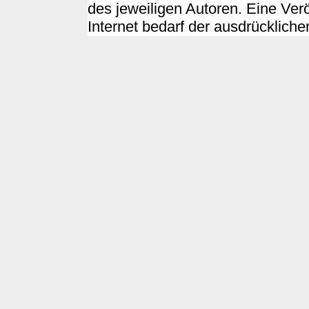
des jeweiligen Autoren. Eine Ver
Internet bedarf der ausdrücklich