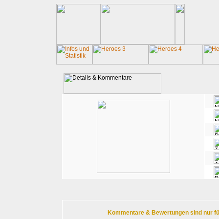
Kommentare & Bewertungen sind nur für r