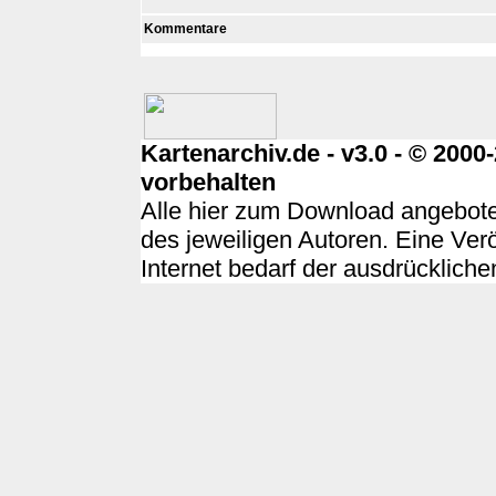
Kommentare
Kartenarchiv.de - v3.0 - © 200
vorbehalten
Alle hier zum Download angebote
des jeweiligen Autoren. Eine Ver
Internet bedarf der ausdrücklich