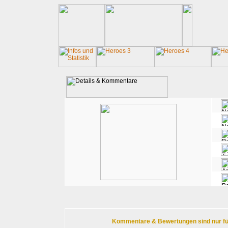
Kommentare & Bewertungen sind nur für r