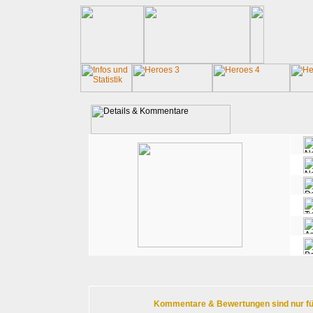
Kommentare & Bewertungen sind nur für r