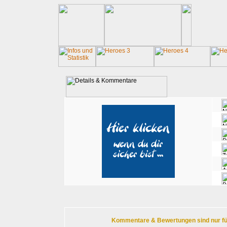
Kommentare & Bewertungen sind nur für r