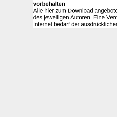
vorbehalten
Alle hier zum Download angebote
des jeweiligen Autoren. Eine Ver
Internet bedarf der ausdrücklich