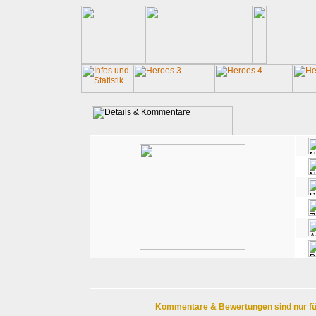
Kommentare & Bewertungen sind nur für r