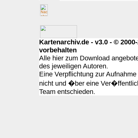
Kartenarchiv.de - v3.0 - © 200
vorbehalten
Alle hier zum Download angebote
des jeweiligen Autoren.
Eine Verpflichtung zur Aufnahme 
nicht und �ber eine Ver�ffentlic
Team entschieden.